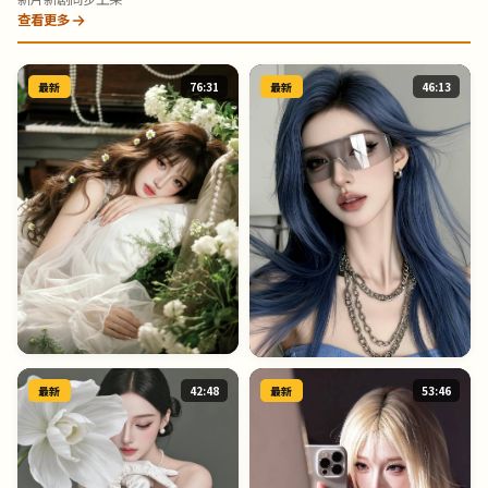
查看更多
最新
76:31
最新
46:13
最新
42:48
最新
53:46
剑桥谜案
深夜公路
家庭
14万
7.4
冒险
14万
7.7