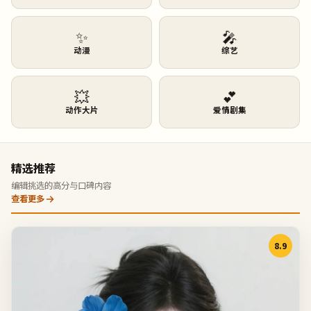
✨
🎤
动漫
综艺
💥
💕
动作大片
爱情剧集
精选推荐
编辑挑选的高分与口碑内容
查看更多
8.9