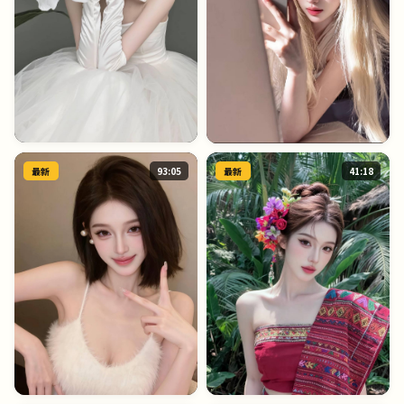
最新
93:05
最新
41:18
时间裂缝·新传
边境追击·新传
动作
5.5万
战争
5.4万
9.7
7.1