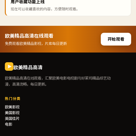
用户收藏功能上线
现在可以收藏喜欢的内容，方便随时观看。
欧美精品高清在线观看
开始观看
免费观看欧美精品影视，片库每日更新
欧美精品高清
欧美精品高清在线观看
，汇聚欧美电影电视剧与好莱坞精品综艺动
漫，高清流畅，每日更新。
热门分类
欧美影视
美国影视
英国佳片
电影