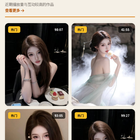
近期播放量与互动较高的作品
查看更多
热门
98:07
热门
41:55
热门
93:05
热门
99:27
约克郡警局
白厅档案·外传
剧情
20万
犯罪
20万
7.3
8.5