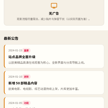
无广告
观影流程尽量简洁，减少贴片与弹窗干扰（以实际页面为准）。
最新公告
2024-01-15
重要
站点品牌全面升级
以欧美精品高清在线观看为核心，全新界面与分类导航上线。
2024-01-10
更新
新增 50 部精品内容
欧美电影、电视剧、综艺动漫持续上架，片库更加丰富。
2024-01-05
功能